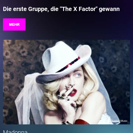
Die erste Gruppe, die "The X Factor" gewann
MEHR
Madonna