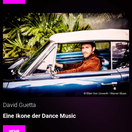
David Guetta
Eine Ikone der Dance Music
MEHR