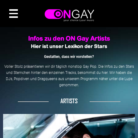
Infos zu den ON Gay Artists
Hier ist unser Lexikon der Stars
Gestatten, dass wir vorstellen?
Voller Stolz präsentieren wir dir täglich nonstop Gay Pop. Die Infos zu den Stars
und Sternchen hinter den einzelnen Tracks, bekommst du hier. Wir haben die
DJs, Popdiven und Dragqueens aus unserem Programm näher unter die Lupe
genommen.
ARTISTS