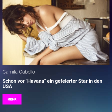
Camila Cabello
Schon vor "Havana" ein gefeierter Star in den
USA
MEHR