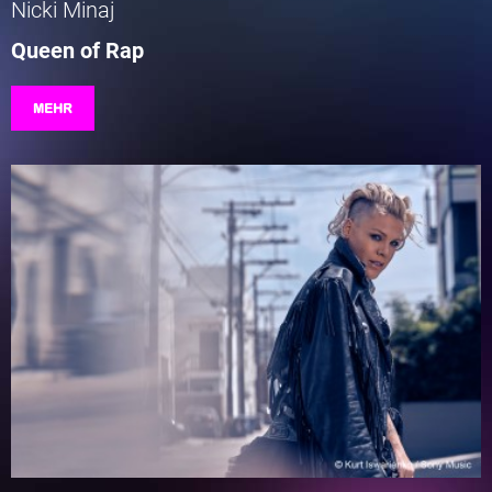
Nicki Minaj
Queen of Rap
MEHR