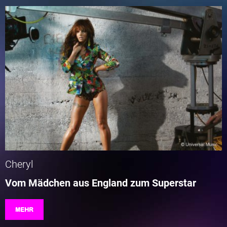
Cheryl
Vom Mädchen aus England zum Superstar
MEHR