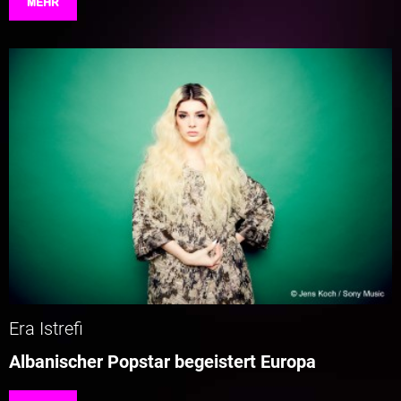
MEHR
Era Istrefi
Albanischer Popstar begeistert Europa