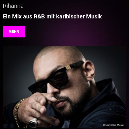
Rihanna
Ein Mix aus R&B mit karibischer Musik
MEHR