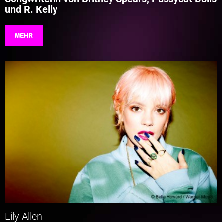
und R. Kelly
MEHR
Lily Allen