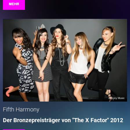
MEHR
Fifth Harmony
Der Bronzepreisträger von "The X Factor" 2012