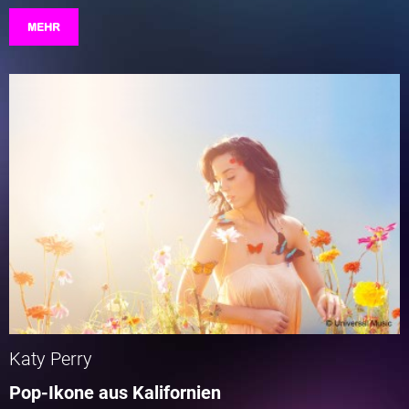
MEHR
Katy Perry
Pop-Ikone aus Kalifornien