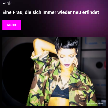
P!nk
Eine Frau, die sich immer wieder neu erfindet
MEHR