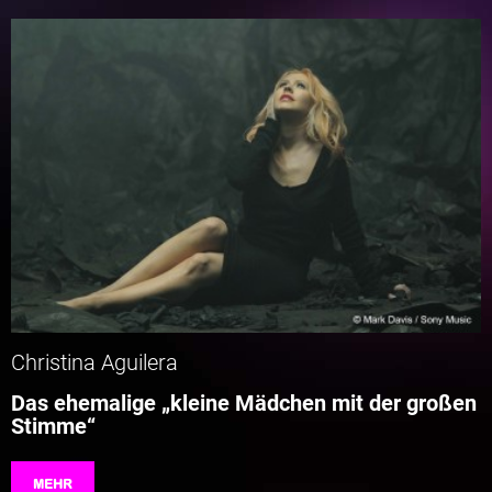
Christina Aguilera
Das ehemalige „kleine Mädchen mit der großen
Stimme“
MEHR