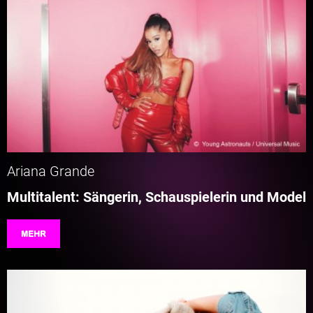
Ariana Grande
Multitalent: Sängerin, Schauspielerin und Model
MEHR