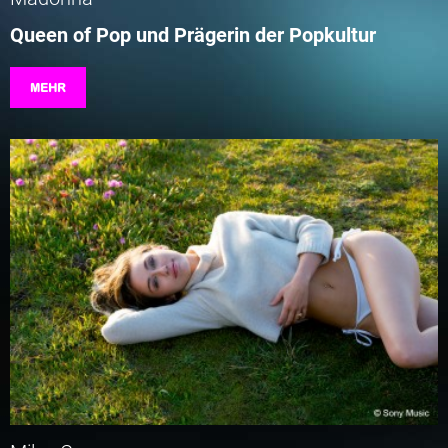
Queen of Pop und Prägerin der Popkultur
MEHR