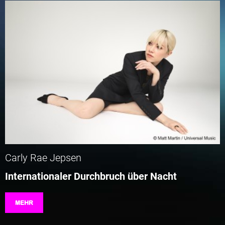
Carly Rae Jepsen
Internationaler Durchbruch über Nacht
MEHR