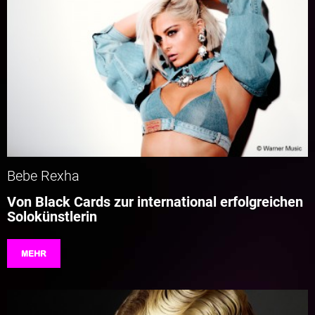
Bebe Rexha
Von Black Cards zur international erfolgreichen
Solokünstlerin
MEHR