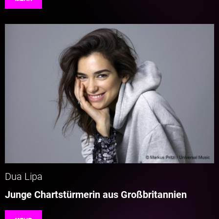
Dua Lipa
Junge Chartstürmerin aus Großbritannien