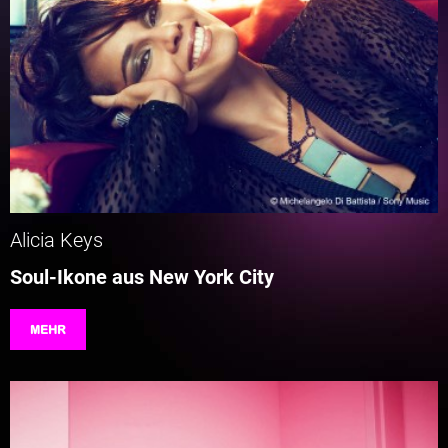
Alicia Keys
Soul-Ikone aus New York City
MEHR