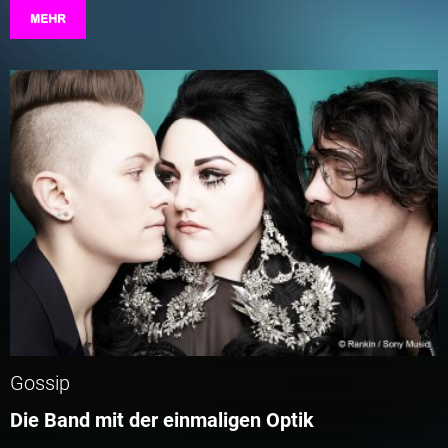
MEHR
Gossip
Die Band mit der einmaligen Optik