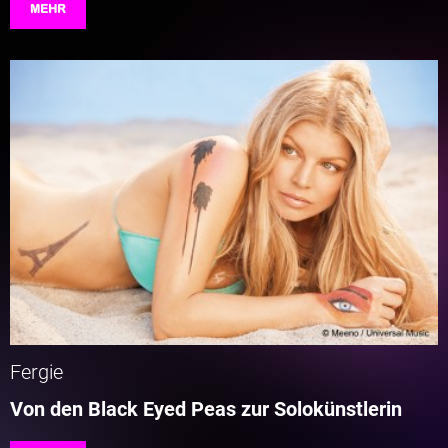
MEHR
Fergie
Von den Black Eyed Peas zur Solokünstlerin