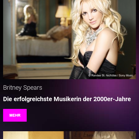
Britney Spears
Die erfolgreichste Musikerin der 2000er-Jahre
MEHR