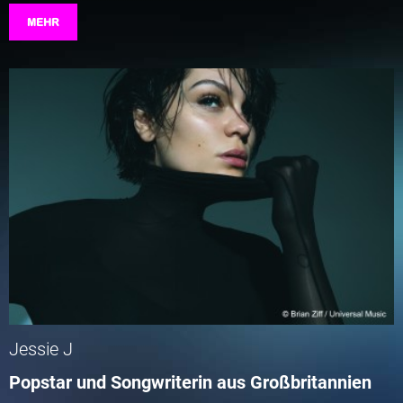
MEHR
Jessie J
Popstar und Songwriterin aus Großbritannien