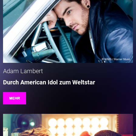
Adam Lambert
Durch American Idol zum Weltstar
MEHR