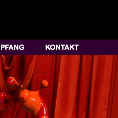
PFANG
KONTAKT