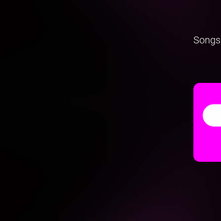
Songs