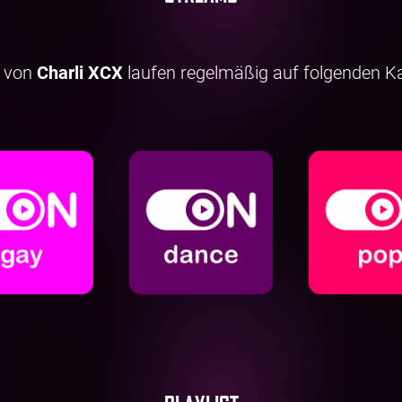
 von
Charli XCX
laufen regelmäßig auf folgenden K