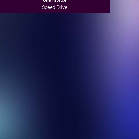
Speed Drive