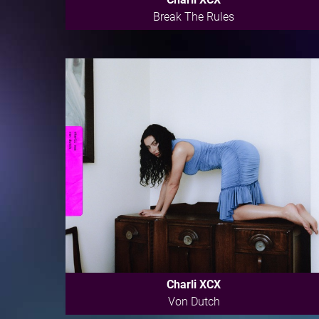
Break The Rules
Charli XCX
Von Dutch