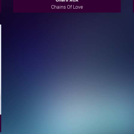
Chains Of Love