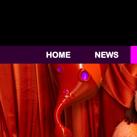
HOME
NEWS