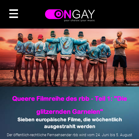
Queere Filmreihe des rbb - Teil 1: "Die
glitzernden Garnelen"
Sieben europäische Filme, die wöchentlich
ausgestrahlt werden
Der öffentlich-rechtliche Fernsehsender rbb wird vom 24. Juni bis 5. August