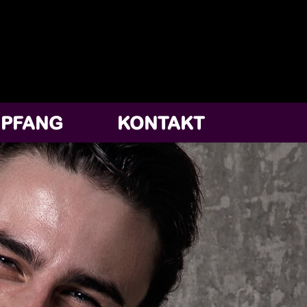
PFANG
KONTAKT