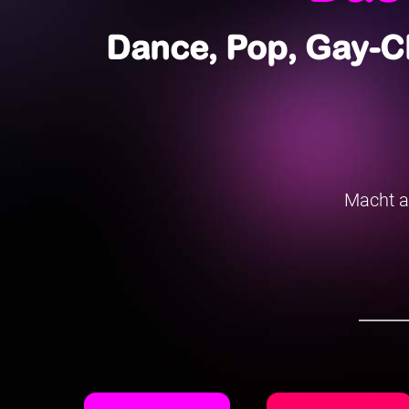
Dance, Pop, Gay-C
Macht a