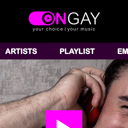
ARTISTS
PLAYLIST
EM