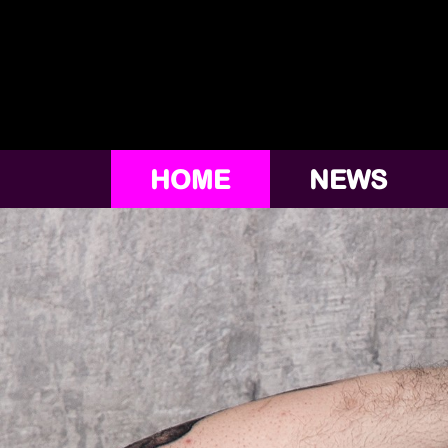
HOME
NEWS